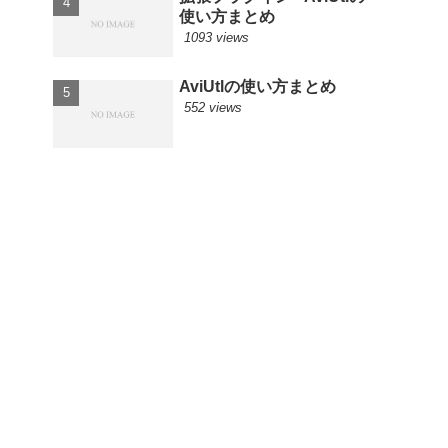
使い方まとめ
1093 views
AviUtlの使い方まとめ
552 views