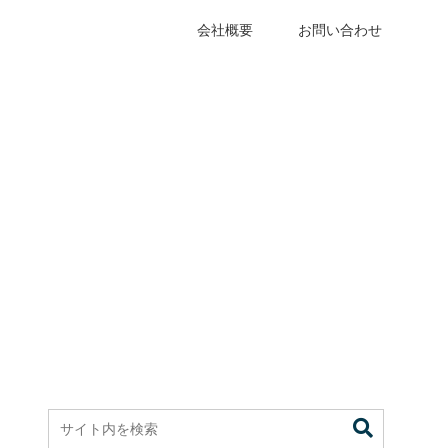
会社概要
お問い合わせ