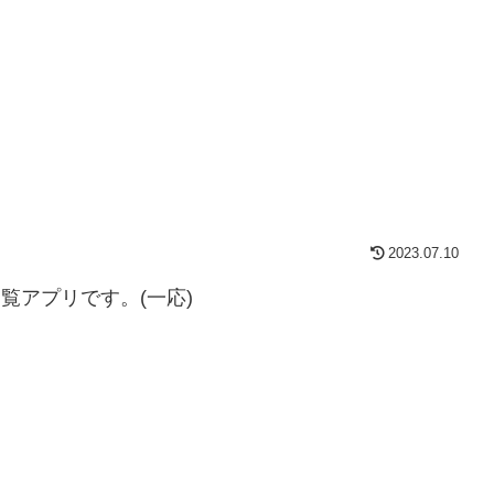
2023.07.10
DF閲覧アプリです。(一応)