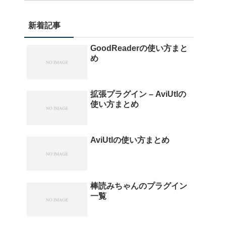
新着記事
GoodReaderの使い方まと
め
拡張プラグイン – AviUtlの
使い方まとめ
AviUtlの使い方まとめ
棒読みちゃんのプラグイン
一覧