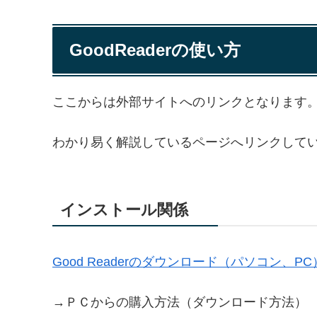
GoodReaderの使い方
ここからは外部サイトへのリンクとなります
わかり易く解説しているページへリンクして
インストール関係
Good Readerのダウンロード（パソコン、PC
→ＰＣからの購入方法（ダウンロード方法）