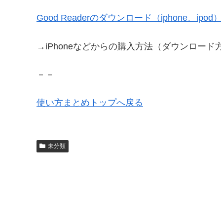
Good Readerのダウンロード（iphone、ipod
→iPhoneなどからの購入方法（ダウンロード
－－
使い方まとめトップへ戻る
未分類