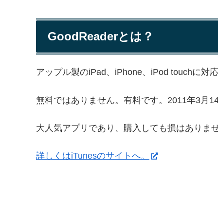
GoodReaderとは？
アップル製のiPad、iPhone、iPod touc
無料ではありません。有料です。2011年3月1
大人気アプリであり、購入しても損はありま
詳しくはiTunesのサイトへ。